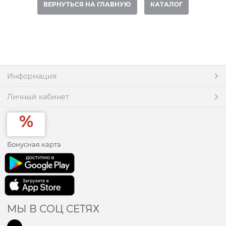
ВЕРНУТЬСЯ НА ГЛАВНУЮ
КАТАЛОГ
Информация
Личный кабинет
Бонусная карта
МЫ В СОЦ СЕТЯХ