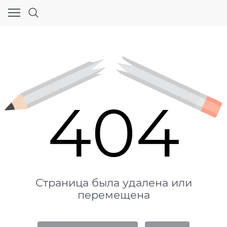
404
Страница была удалена или
перемещена