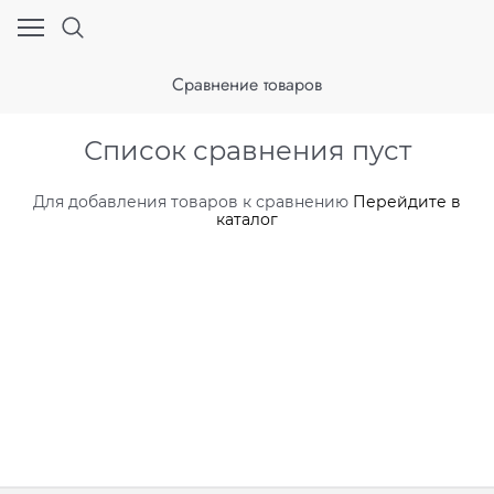
Сравнение товаров
Список сравнения пуст
Для добавления товаров к сравнению
Перейдите в
каталог