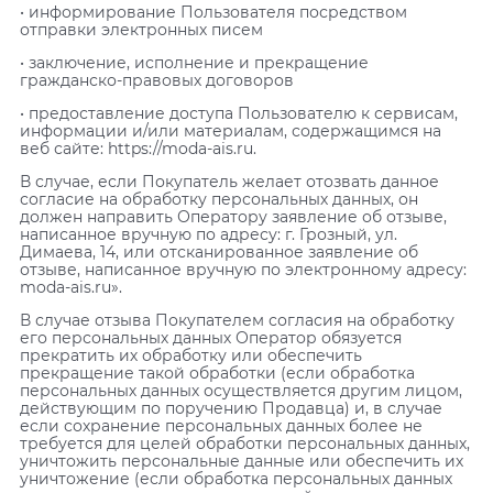
• информирование Пользователя посредством
отправки электронных писем
• заключение, исполнение и прекращение
гражданско-правовых договоров
• предоставление доступа Пользователю к сервисам,
информации и/или материалам, содержащимся на
веб сайте: https://moda-ais.ru.
В случае, если Покупатель желает отозвать данное
согласие на обработку персональных данных, он
должен направить Оператору заявление об отзыве,
написанное вручную по адресу: г. Грозный, ул.
Димаева, 14, или отсканированное заявление об
отзыве, написанное вручную по электронному адресу:
moda-ais.ru».
В случае отзыва Покупателем согласия на обработку
его персональных данных Оператор обязуется
прекратить их обработку или обеспечить
прекращение такой обработки (если обработка
персональных данных осуществляется другим лицом,
действующим по поручению Продавца) и, в случае
если сохранение персональных данных более не
требуется для целей обработки персональных данных,
уничтожить персональные данные или обеспечить их
уничтожение (если обработка персональных данных