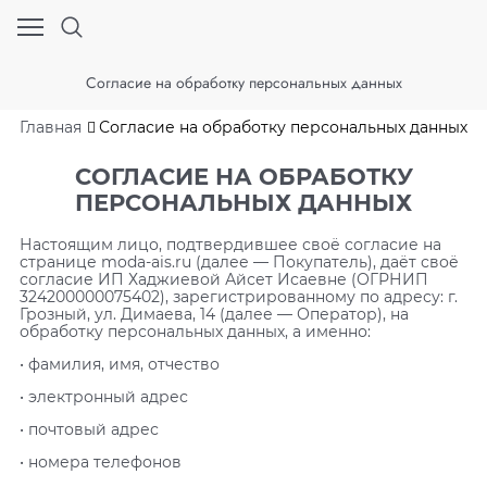
Согласие на обработку персональных данных
Главная
Согласие на обработку персональных данных
СОГЛАСИЕ НА ОБРАБОТКУ
ПЕРСОНАЛЬНЫХ ДАННЫХ
Настоящим лицо, подтвердившее своё согласие на
странице moda-ais.ru (далее — Покупатель), даёт своё
согласие ИП Хаджиевой Айсет Исаевне (ОГРНИП
324200000075402), зарегистрированному по адресу: г.
Грозный, ул. Димаева, 14 (далее — Оператор), на
обработку персональных данных, а именно:
• фамилия, имя, отчество
• электронный адрес
• почтовый адрес
• номера телефонов